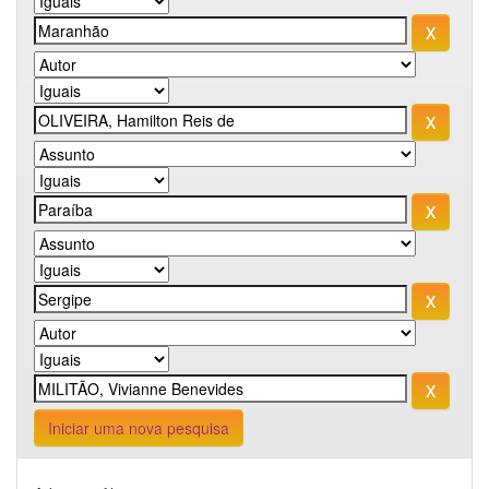
Iniciar uma nova pesquisa