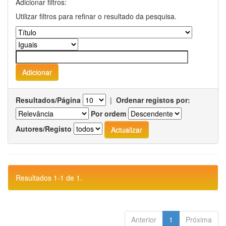
Adicionar filtros:
Utilizar filtros para refinar o resultado da pesquisa.
Resultados/Página
|
Ordenar registos por:
Por ordem
Autores/Registo
Resultados 1-1 de 1.
Anterior
1
Próxima