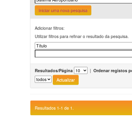
Iniciar uma nova pesquisa
Adicionar filtros:
Utilizar filtros para refinar o resultado da pesquisa.
Resultados/Página
|
Ordenar registos p
Resultados 1-1 de 1.