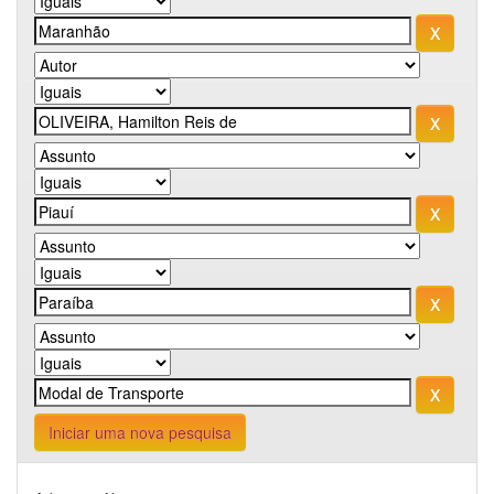
Iniciar uma nova pesquisa