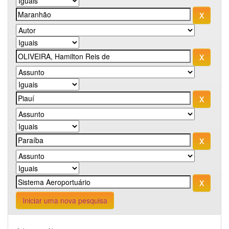
Iniciar uma nova pesquisa