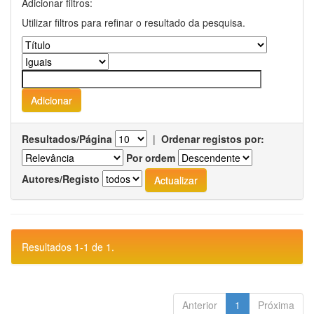
Adicionar filtros:
Utilizar filtros para refinar o resultado da pesquisa.
Resultados/Página
|
Ordenar registos por:
Por ordem
Autores/Registo
Resultados 1-1 de 1.
Anterior
1
Próxima