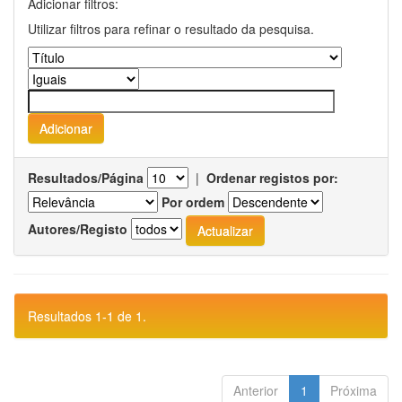
Adicionar filtros:
Utilizar filtros para refinar o resultado da pesquisa.
Resultados/Página
|
Ordenar registos por:
Por ordem
Autores/Registo
Resultados 1-1 de 1.
Anterior
1
Próxima