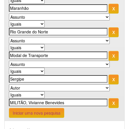
Iniciar uma nova pesquisa