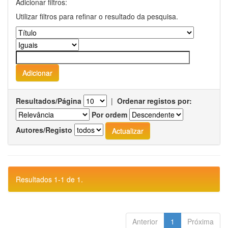
Adicionar filtros:
Utilizar filtros para refinar o resultado da pesquisa.
Resultados/Página
|
Ordenar registos por:
Por ordem
Autores/Registo
Resultados 1-1 de 1.
Anterior
1
Próxima