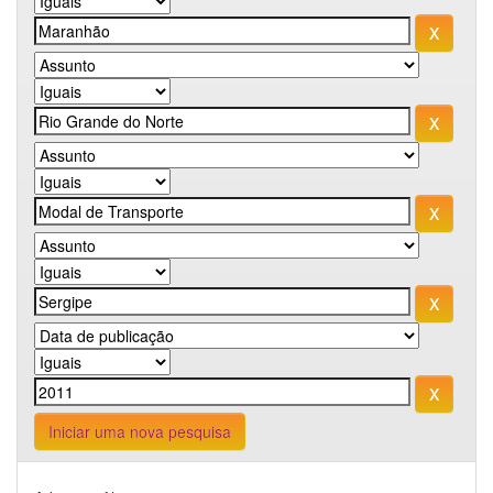
Iniciar uma nova pesquisa