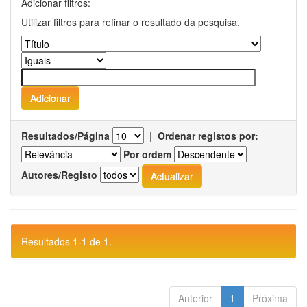
Adicionar filtros:
Utilizar filtros para refinar o resultado da pesquisa.
Resultados/Página
|
Ordenar registos por:
Por ordem
Autores/Registo
Resultados 1-1 de 1.
Anterior
1
Próxima