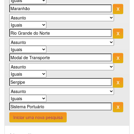
Iniciar uma nova pesquisa