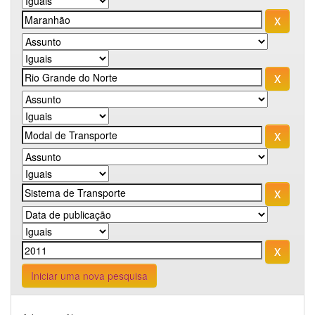
Iniciar uma nova pesquisa