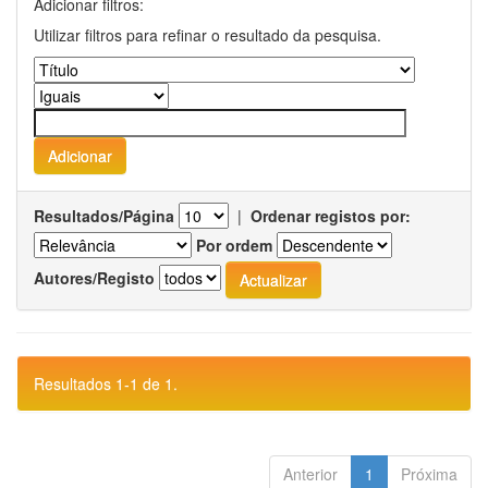
Adicionar filtros:
Utilizar filtros para refinar o resultado da pesquisa.
Resultados/Página
|
Ordenar registos por:
Por ordem
Autores/Registo
Resultados 1-1 de 1.
Anterior
1
Próxima