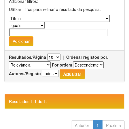
Adicionar filtros:
Utilizar filtros para refinar o resultado da pesquisa.
Resultados/Página
|
Ordenar registos por:
Por ordem
Autores/Registo
Resultados 1-1 de 1.
Anterior
1
Próxima