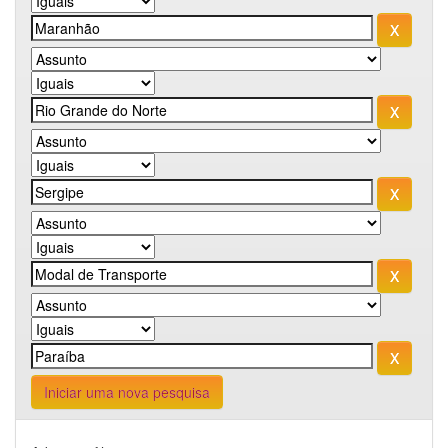
Iniciar uma nova pesquisa