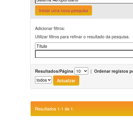
Iniciar uma nova pesquisa
Adicionar filtros:
Utilizar filtros para refinar o resultado da pesquisa.
Resultados/Página
|
Ordenar registos p
Resultados 1-1 de 1.