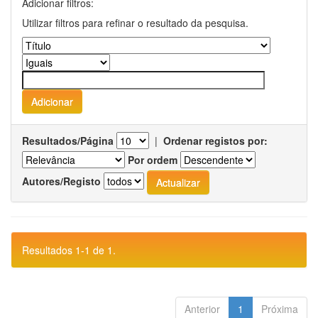
Adicionar filtros:
Utilizar filtros para refinar o resultado da pesquisa.
Resultados/Página
|
Ordenar registos por:
Por ordem
Autores/Registo
Resultados 1-1 de 1.
Anterior
1
Próxima