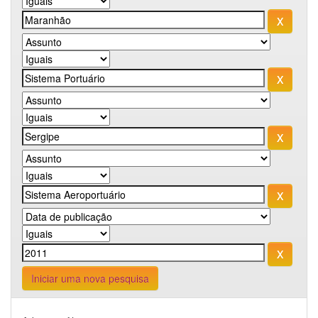
Iniciar uma nova pesquisa