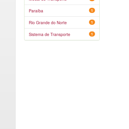
Paraíba
1
Rio Grande do Norte
1
Sistema de Transporte
1