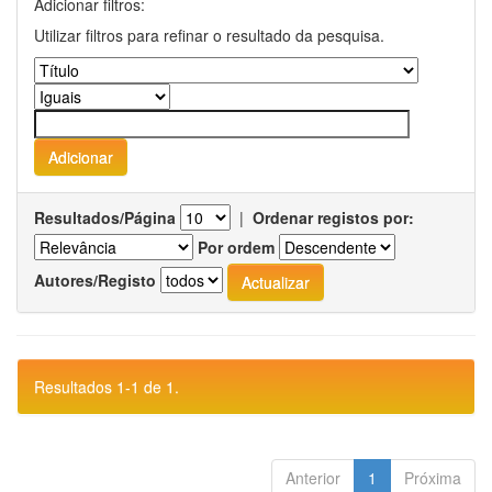
Adicionar filtros:
Utilizar filtros para refinar o resultado da pesquisa.
Resultados/Página
|
Ordenar registos por:
Por ordem
Autores/Registo
Resultados 1-1 de 1.
Anterior
1
Próxima