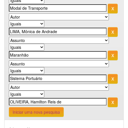
Iniciar uma nova pesquisa