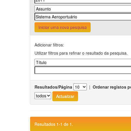
Iniciar uma nova pesquisa
Adicionar filtros:
Utilizar filtros para refinar o resultado da pesquisa.
Resultados/Página
|
Ordenar registos p
Resultados 1-1 de 1.