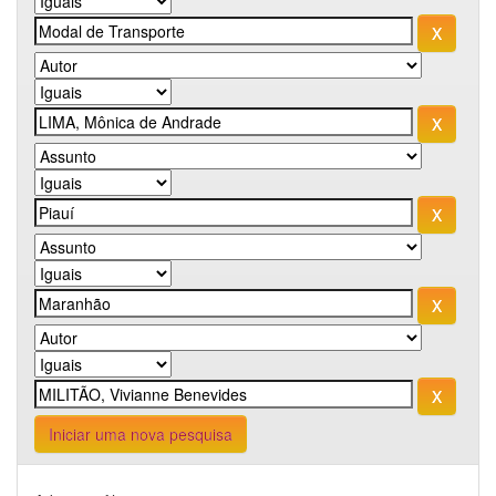
Iniciar uma nova pesquisa