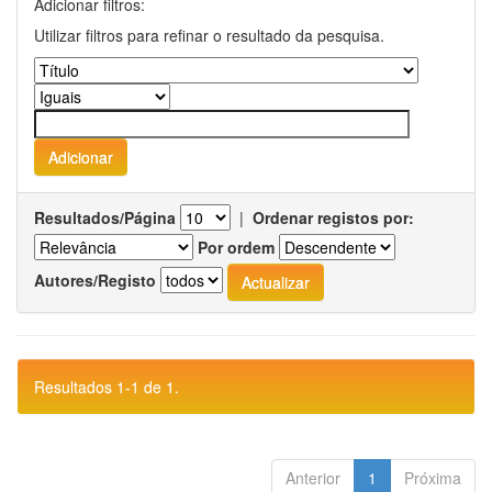
Adicionar filtros:
Utilizar filtros para refinar o resultado da pesquisa.
Resultados/Página
|
Ordenar registos por:
Por ordem
Autores/Registo
Resultados 1-1 de 1.
Anterior
1
Próxima