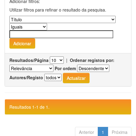
Adicionar filtros:
Utilizar filtros para refinar o resultado da pesquisa.
Resultados/Página
|
Ordenar registos por:
Por ordem
Autores/Registo
Resultados 1-1 de 1.
Anterior
1
Próxima