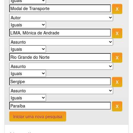
Iniciar uma nova pesquisa