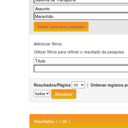
Iniciar uma nova pesquisa
Adicionar filtros:
Utilizar filtros para refinar o resultado da pesquisa.
Resultados/Página
|
Ordenar registos p
Resultados 1-1 de 1.