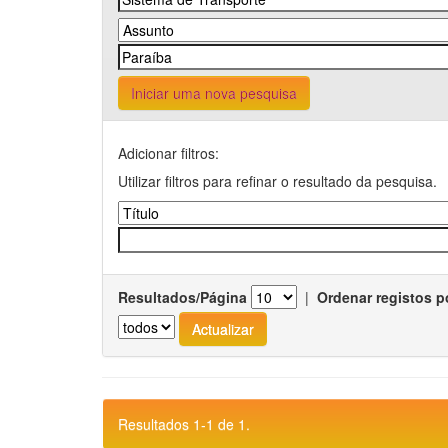
Iniciar uma nova pesquisa
Adicionar filtros:
Utilizar filtros para refinar o resultado da pesquisa.
Resultados/Página
|
Ordenar registos p
Resultados 1-1 de 1.