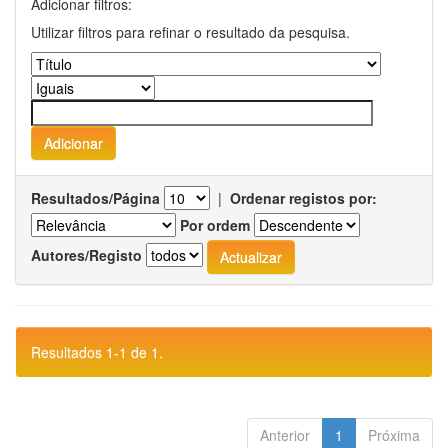
Adicionar filtros:
Utilizar filtros para refinar o resultado da pesquisa.
Resultados/Página
|
Ordenar registos por:
Por ordem
Autores/Registo
Resultados 1-1 de 1.
Anterior
1
Próxima