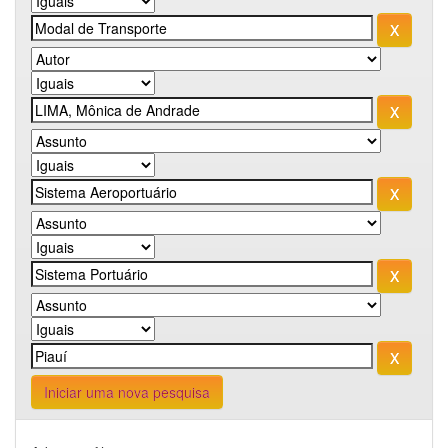
Iniciar uma nova pesquisa