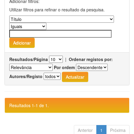
Adicionar filtros:
Utilizar filtros para refinar o resultado da pesquisa.
Resultados/Página
|
Ordenar registos por:
Por ordem
Autores/Registo
Resultados 1-1 de 1.
Anterior
1
Próxima