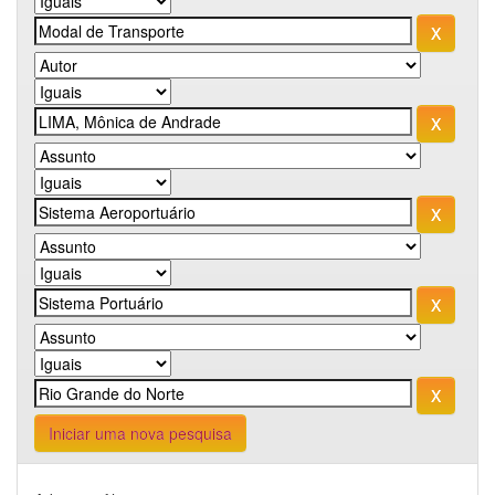
Iniciar uma nova pesquisa