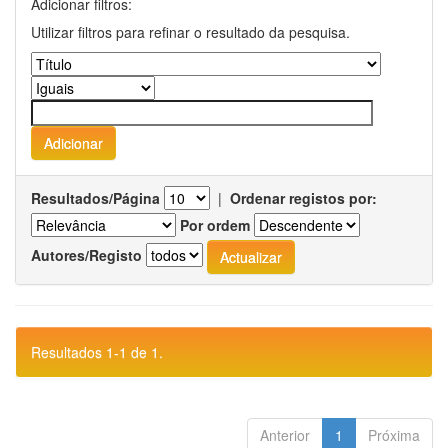
Adicionar filtros:
Utilizar filtros para refinar o resultado da pesquisa.
Resultados/Página
|
Ordenar registos por:
Por ordem
Autores/Registo
Resultados 1-1 de 1.
Anterior
1
Próxima