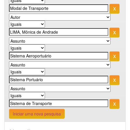
Iniciar uma nova pesquisa