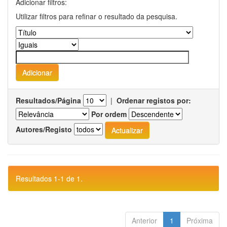
Adicionar filtros:
Utilizar filtros para refinar o resultado da pesquisa.
Resultados/Página
|
Ordenar registos por:
Por ordem
Autores/Registo
Resultados 1-1 de 1.
Anterior
1
Próxima