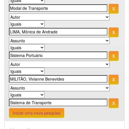
Iniciar uma nova pesquisa