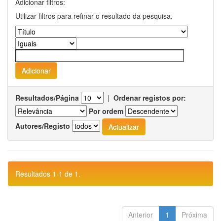
Adicionar filtros:
Utilizar filtros para refinar o resultado da pesquisa.
Resultados/Página
|
Ordenar registos por:
Por ordem
Autores/Registo
Resultados 1-1 de 1.
Anterior
1
Próxima