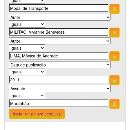
Iniciar uma nova pesquisa