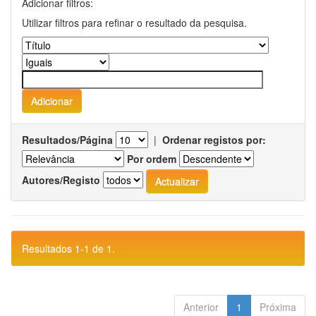
Adicionar filtros:
Utilizar filtros para refinar o resultado da pesquisa.
Resultados/Página
|
Ordenar registos por:
Por ordem
Autores/Registo
Resultados 1-1 de 1.
Anterior
1
Próxima