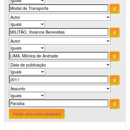
Iniciar uma nova pesquisa