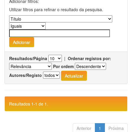
Adicionar filtros:
Utilizar filtros para refinar o resultado da pesquisa.
Resultados/Página
|
Ordenar registos por:
Por ordem
Autores/Registo
Resultados 1-1 de 1.
Anterior
1
Próxima