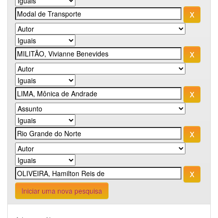
Iniciar uma nova pesquisa