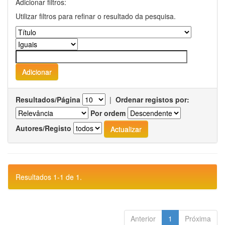
Adicionar filtros:
Utilizar filtros para refinar o resultado da pesquisa.
Resultados/Página
|
Ordenar registos por:
Por ordem
Autores/Registo
Resultados 1-1 de 1.
Anterior
1
Próxima