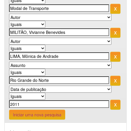
Iniciar uma nova pesquisa