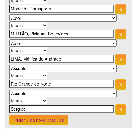
Iniciar uma nova pesquisa