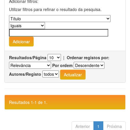
Adicionar filtros:
Utilizar filtros para refinar o resultado da pesquisa.
Resultados/Página
|
Ordenar registos por:
Por ordem
Autores/Registo
Resultados 1-1 de 1.
Anterior
1
Próxima