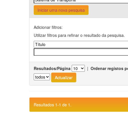
Iniciar uma nova pesquisa
Adicionar filtros:
Utilizar filtros para refinar o resultado da pesquisa.
Resultados/Página
|
Ordenar registos p
Resultados 1-1 de 1.