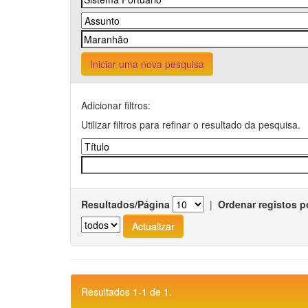
Iniciar uma nova pesquisa
Adicionar filtros:
Utilizar filtros para refinar o resultado da pesquisa.
Resultados/Página
|
Ordenar registos p
Resultados 1-1 de 1.