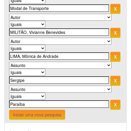
Iniciar uma nova pesquisa