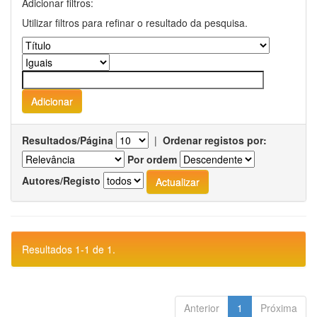
Adicionar filtros:
Utilizar filtros para refinar o resultado da pesquisa.
Resultados/Página
|
Ordenar registos por:
Por ordem
Autores/Registo
Resultados 1-1 de 1.
Anterior
1
Próxima