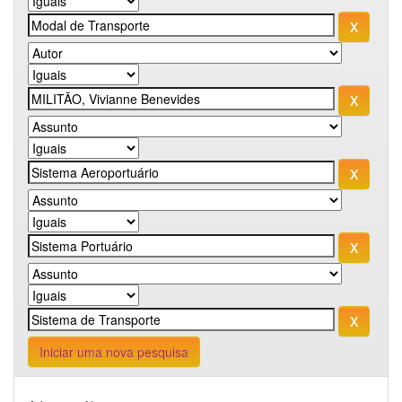
Iniciar uma nova pesquisa