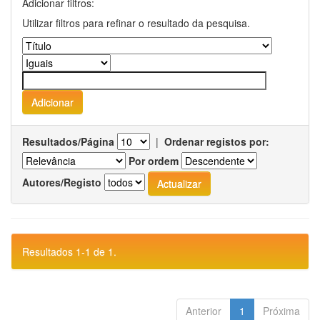
Adicionar filtros:
Utilizar filtros para refinar o resultado da pesquisa.
Resultados/Página
|
Ordenar registos por:
Por ordem
Autores/Registo
Resultados 1-1 de 1.
Anterior
1
Próxima