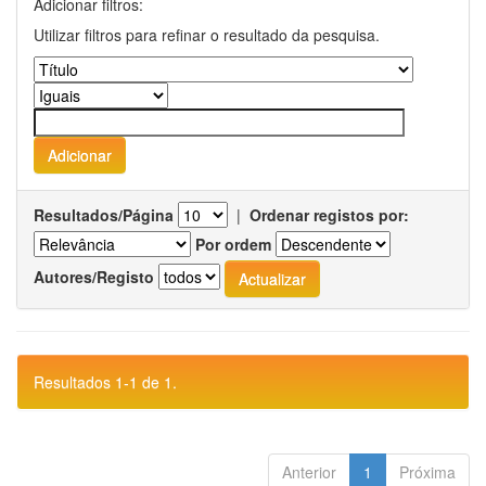
Adicionar filtros:
Utilizar filtros para refinar o resultado da pesquisa.
Resultados/Página
|
Ordenar registos por:
Por ordem
Autores/Registo
Resultados 1-1 de 1.
Anterior
1
Próxima