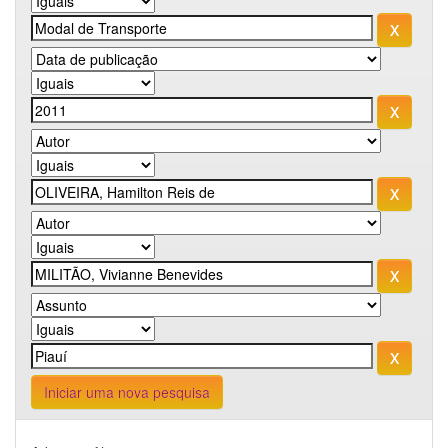
Iniciar uma nova pesquisa