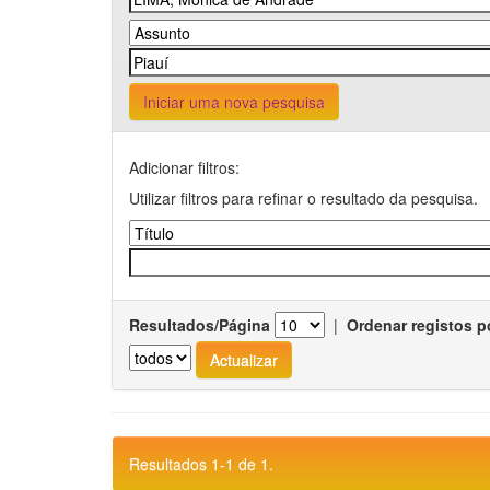
Iniciar uma nova pesquisa
Adicionar filtros:
Utilizar filtros para refinar o resultado da pesquisa.
Resultados/Página
|
Ordenar registos p
Resultados 1-1 de 1.