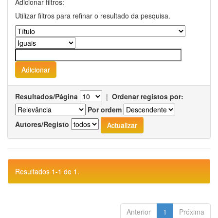
Adicionar filtros:
Utilizar filtros para refinar o resultado da pesquisa.
Resultados/Página
|
Ordenar registos por:
Por ordem
Autores/Registo
Resultados 1-1 de 1.
Anterior
1
Próxima