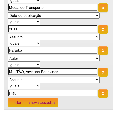
Iniciar uma nova pesquisa