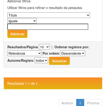
Adicionar filtros:
Utilizar filtros para refinar o resultado da pesquisa.
Resultados/Página
|
Ordenar registos por:
Por ordem
Autores/Registo
Resultados 1-1 de 1.
Anterior
1
Próxima