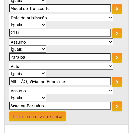
Iniciar uma nova pesquisa