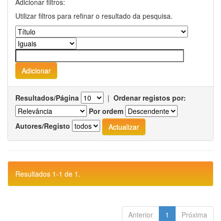
Adicionar filtros:
Utilizar filtros para refinar o resultado da pesquisa.
Resultados/Página
|
Ordenar registos por:
Por ordem
Autores/Registo
Resultados 1-1 de 1.
Anterior
1
Próxima