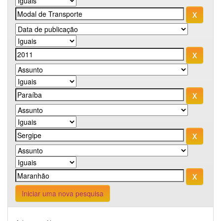
Iniciar uma nova pesquisa