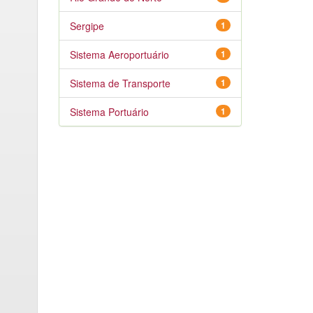
Sergipe
1
Sistema Aeroportuário
1
Sistema de Transporte
1
Sistema Portuário
1