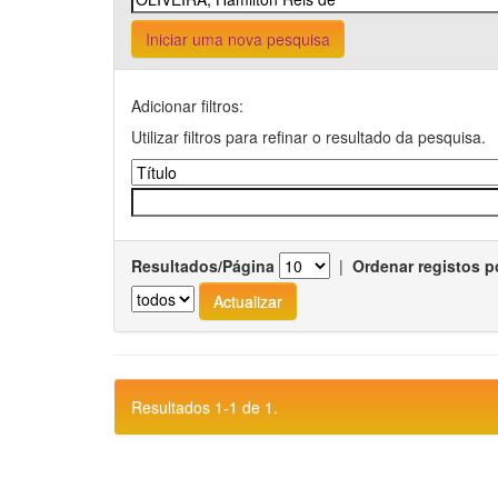
Iniciar uma nova pesquisa
Adicionar filtros:
Utilizar filtros para refinar o resultado da pesquisa.
Resultados/Página
|
Ordenar registos p
Resultados 1-1 de 1.