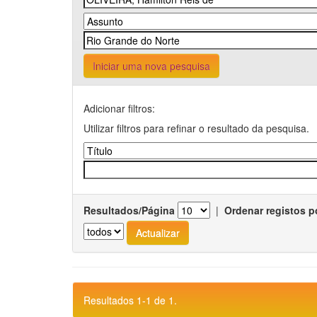
Iniciar uma nova pesquisa
Adicionar filtros:
Utilizar filtros para refinar o resultado da pesquisa.
Resultados/Página
|
Ordenar registos p
Resultados 1-1 de 1.