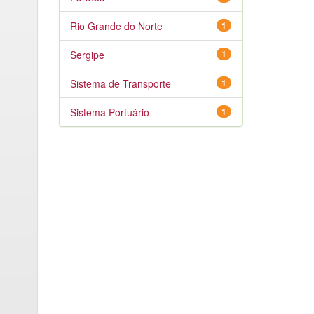
Rio Grande do Norte
1
Sergipe
1
Sistema de Transporte
1
Sistema Portuário
1