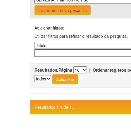
Iniciar uma nova pesquisa
Adicionar filtros:
Utilizar filtros para refinar o resultado da pesquisa.
Resultados/Página
|
Ordenar registos p
Resultados 1-1 de 1.