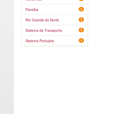
Paraíba
1
Rio Grande do Norte
1
Sistema de Transporte
1
Sistema Portuário
1