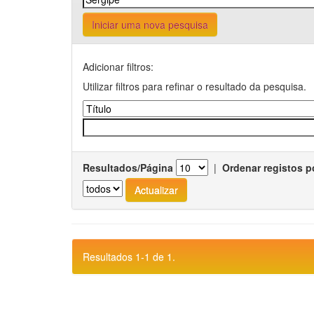
Iniciar uma nova pesquisa
Adicionar filtros:
Utilizar filtros para refinar o resultado da pesquisa.
Resultados/Página
|
Ordenar registos p
Resultados 1-1 de 1.