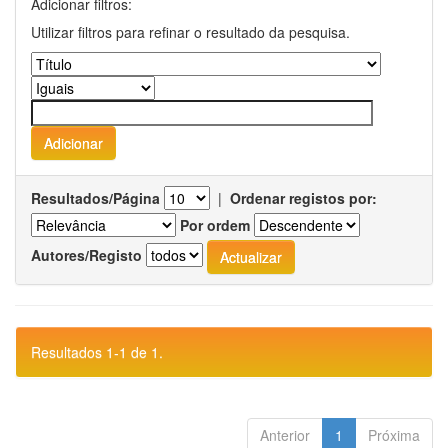
Adicionar filtros:
Utilizar filtros para refinar o resultado da pesquisa.
Resultados/Página
|
Ordenar registos por:
Por ordem
Autores/Registo
Resultados 1-1 de 1.
Anterior
1
Próxima