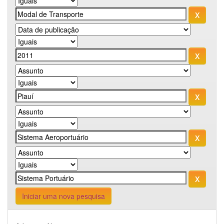
Iniciar uma nova pesquisa