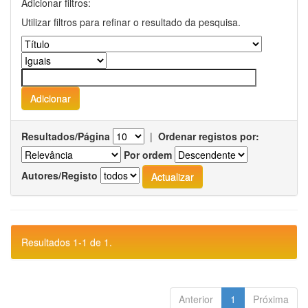
Adicionar filtros:
Utilizar filtros para refinar o resultado da pesquisa.
Resultados/Página
|
Ordenar registos por:
Por ordem
Autores/Registo
Resultados 1-1 de 1.
Anterior
1
Próxima