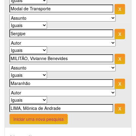
Iniciar uma nova pesquisa