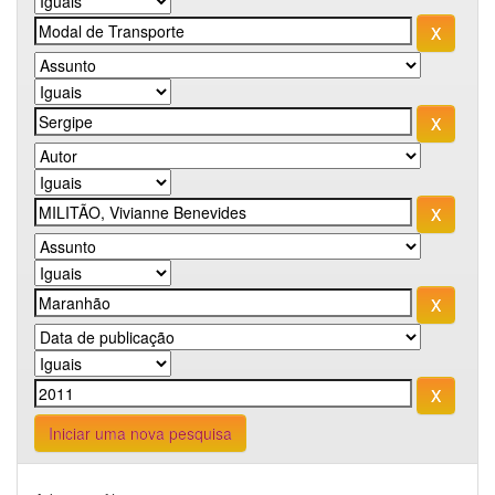
Iniciar uma nova pesquisa