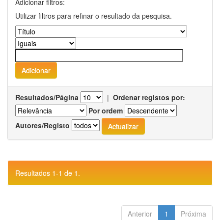
Adicionar filtros:
Utilizar filtros para refinar o resultado da pesquisa.
Resultados/Página
|
Ordenar registos por:
Por ordem
Autores/Registo
Resultados 1-1 de 1.
Anterior
1
Próxima