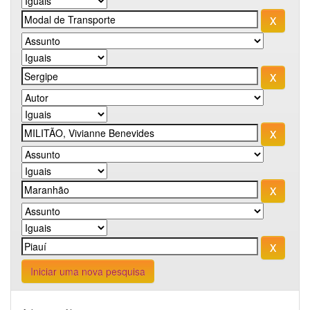
Iniciar uma nova pesquisa