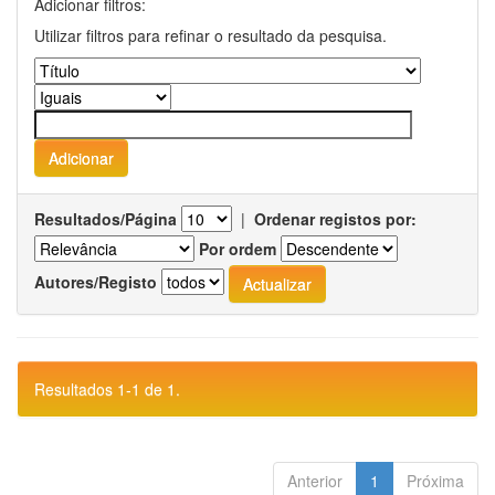
Adicionar filtros:
Utilizar filtros para refinar o resultado da pesquisa.
Resultados/Página
|
Ordenar registos por:
Por ordem
Autores/Registo
Resultados 1-1 de 1.
Anterior
1
Próxima