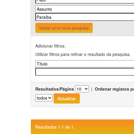
Iniciar uma nova pesquisa
Adicionar filtros:
Utilizar filtros para refinar o resultado da pesquisa.
Resultados/Página
|
Ordenar registos p
Resultados 1-1 de 1.