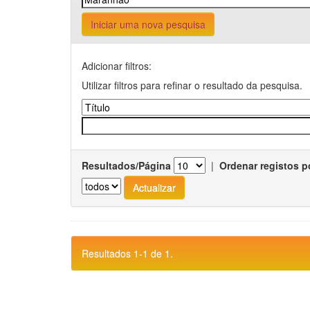
Iniciar uma nova pesquisa
Adicionar filtros:
Utilizar filtros para refinar o resultado da pesquisa.
Resultados/Página
|
Ordenar registos p
Resultados 1-1 de 1.