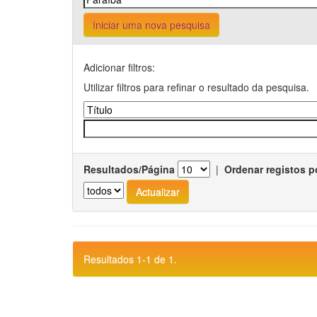
Iniciar uma nova pesquisa
Adicionar filtros:
Utilizar filtros para refinar o resultado da pesquisa.
Resultados/Página
|
Ordenar registos p
Resultados 1-1 de 1.