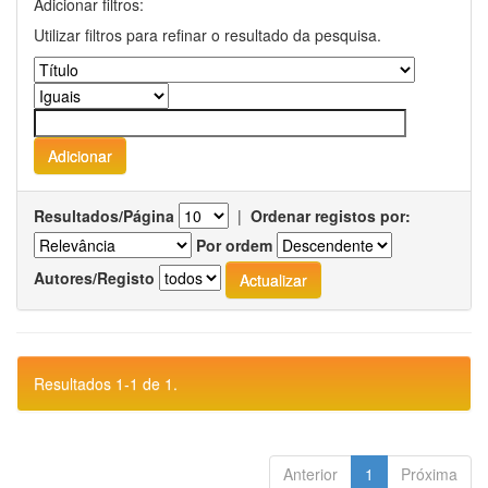
Adicionar filtros:
Utilizar filtros para refinar o resultado da pesquisa.
Resultados/Página
|
Ordenar registos por:
Por ordem
Autores/Registo
Resultados 1-1 de 1.
Anterior
1
Próxima