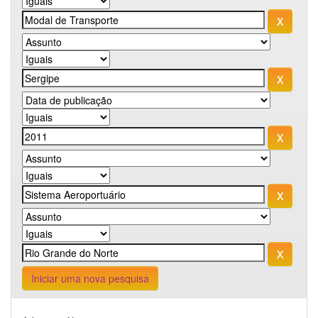
Iniciar uma nova pesquisa