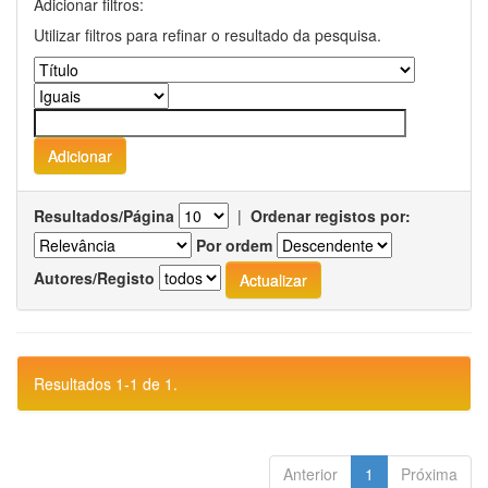
Adicionar filtros:
Utilizar filtros para refinar o resultado da pesquisa.
Resultados/Página
|
Ordenar registos por:
Por ordem
Autores/Registo
Resultados 1-1 de 1.
Anterior
1
Próxima