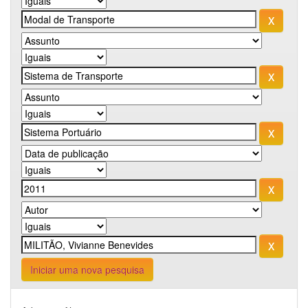
Iniciar uma nova pesquisa