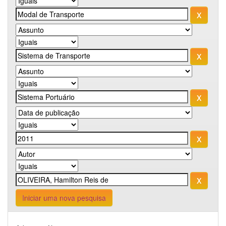
Iniciar uma nova pesquisa