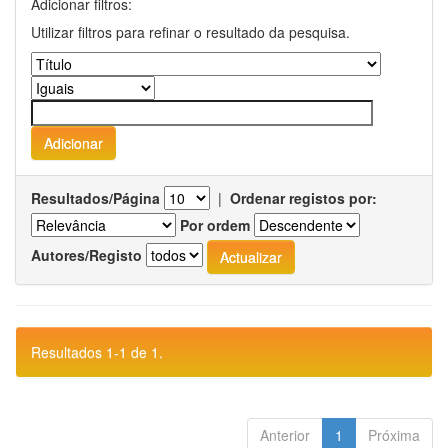
Adicionar filtros:
Utilizar filtros para refinar o resultado da pesquisa.
Resultados/Página
|
Ordenar registos por:
Por ordem
Autores/Registo
Resultados 1-1 de 1.
Anterior
1
Próxima